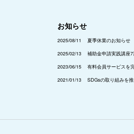
お知らせ
2025/08/11
夏季休業のお知らせ
2025/02/13
補助金申請実践講座
2023/06/15
有料会員サービスを
2021/01/13
SDGsの取り組みを