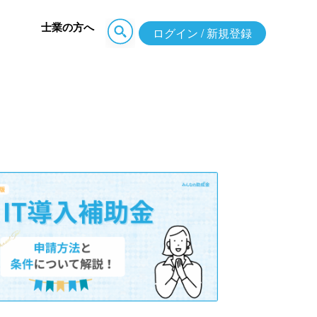
士業の方へ
ログイン / 新規登録