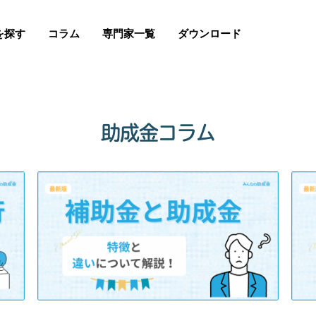
を探す
コラム
専門家一覧
ダウンロード
助成金コラム