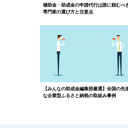
補助金・助成金の申請代行は誰に頼むべ
専門家の選び方と注意点
【みんなの助成金編集部厳選】全国の先
な企業型ふるさと納税の取組み事例