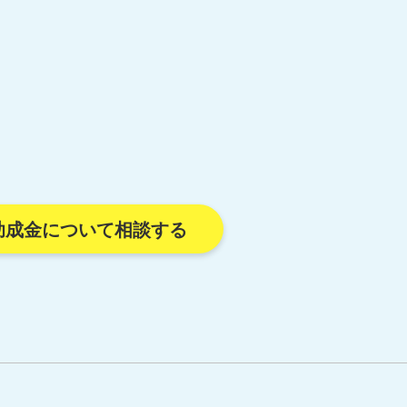
助成金について相談する