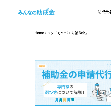
助成金
Home
/
タグ「ものづくり補助金」