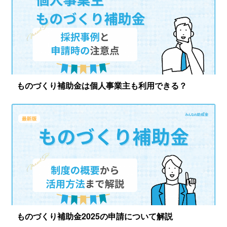
ものづくり補助金は個人事業主も利用できる？
ものづくり補助金2025の申請について解説