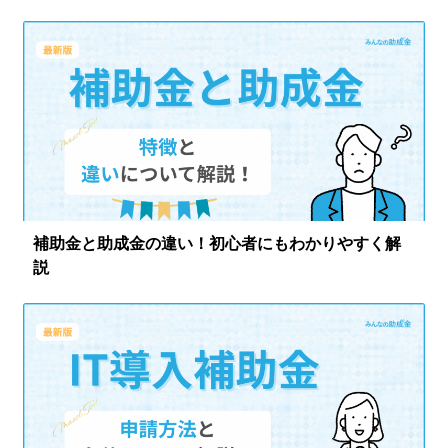
ログイン
補助金と助成金の違い！初心者にもわかりやすく解
説