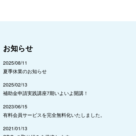
お知らせ
2025/08/11
夏季休業のお知らせ
2025/02/13
補助金申請実践講座7期いよいよ開講！
2023/06/15
有料会員サービスを完全無料化いたしました。
2021/01/13