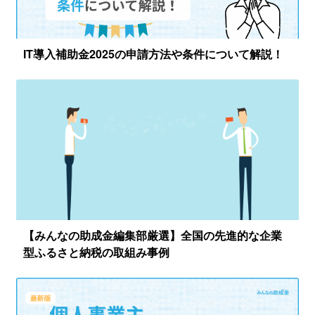
IT導入補助金2025の申請方法や条件について解説！
【みんなの助成金編集部厳選】全国の先進的な企業
型ふるさと納税の取組み事例