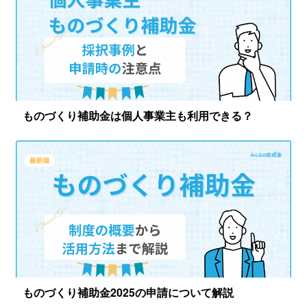
ものづくり補助金は個人事業主も利用できる？
ものづくり補助金2025の申請について解説