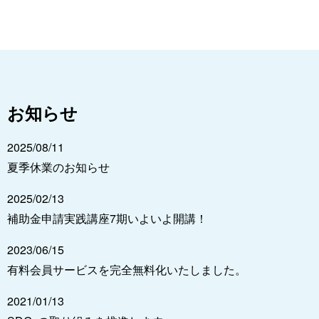
お知らせ
2025/08/11
夏季休業のお知らせ
2025/02/13
補助金申請実践講座7期いよいよ開講！
2023/06/15
有料会員サービスを完全無料化いたしました。
2021/01/13