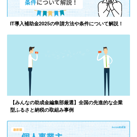
IT導入補助金2025の申請方法や条件について解説！
【みんなの助成金編集部厳選】全国の先進的な企業
型ふるさと納税の取組み事例