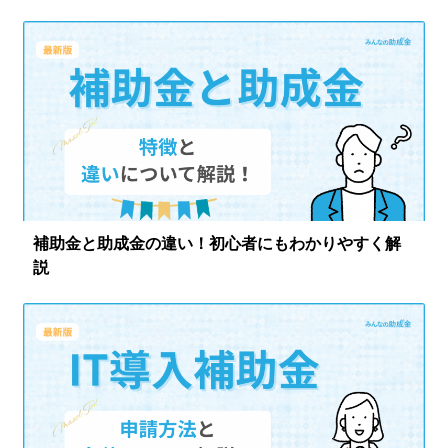
ログイン
補助金と助成金の違い！初心者にもわかりやすく解
説