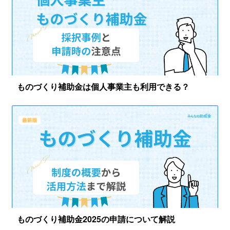
ものづくり補助金は個人事業主も利用できる？
ものづくり補助金2025の申請について解説