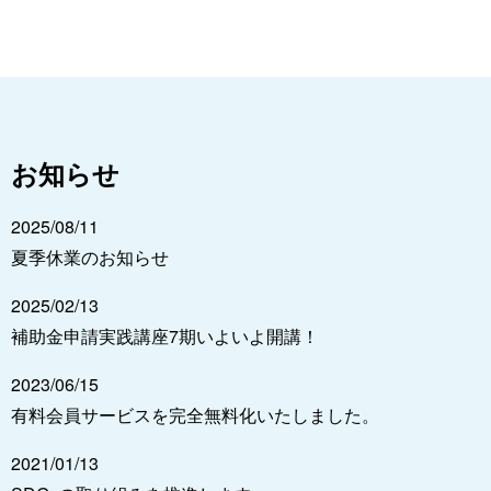
お知らせ
2025/08/11
夏季休業のお知らせ
2025/02/13
補助金申請実践講座7期いよいよ開講！
2023/06/15
有料会員サービスを完全無料化いたしました。
2021/01/13