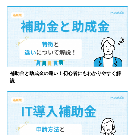
ログイン
補助金と助成金の違い！初心者にもわかりやすく解
説