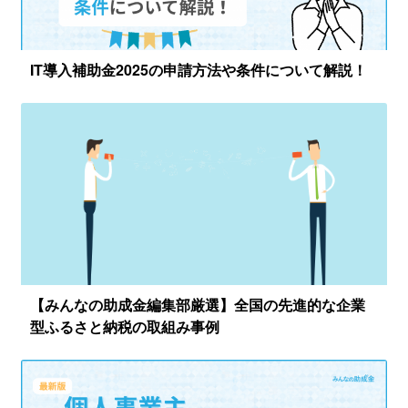
IT導入補助金2025の申請方法や条件について解説！
【みんなの助成金編集部厳選】全国の先進的な企業
型ふるさと納税の取組み事例