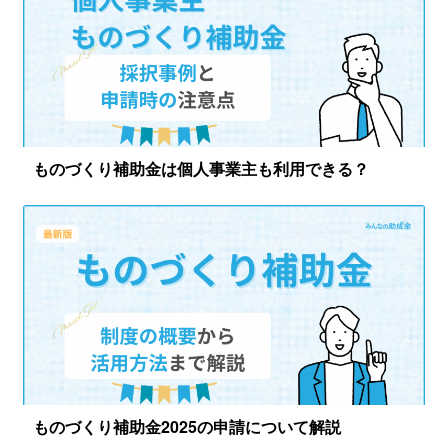
ものづくり補助金は個人事業主も利用できる？
ものづくり補助金2025の申請について解説