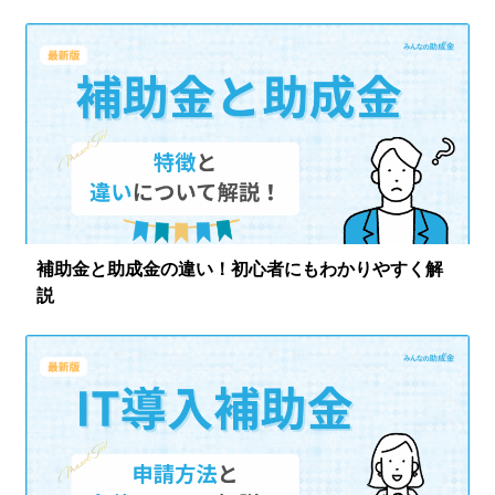
ログイン
補助金と助成金の違い！初心者にもわかりやすく解
説