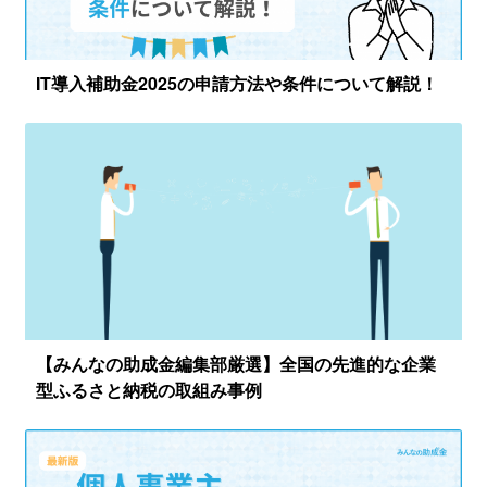
IT導入補助金2025の申請方法や条件について解説！
【みんなの助成金編集部厳選】全国の先進的な企業
型ふるさと納税の取組み事例