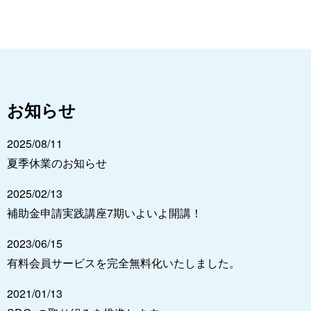
お知らせ
2025/08/11
夏季休業のお知らせ
2025/02/13
補助金申請実践講座7期いよいよ開講！
2023/06/15
有料会員サービスを完全無料化いたしました。
2021/01/13