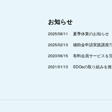
お知らせ
2025/08/11
夏季休業のお知らせ
2025/02/13
補助金申請実践講座
2023/06/15
有料会員サービスを
2021/01/13
SDGsの取り組みを