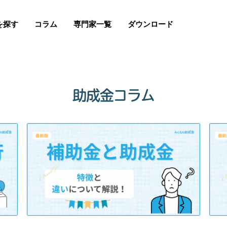
を探す
コラム
専門家一覧
ダウンロード
助成金コラム