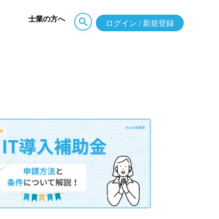
士業の方へ
ログイン / 新規登録