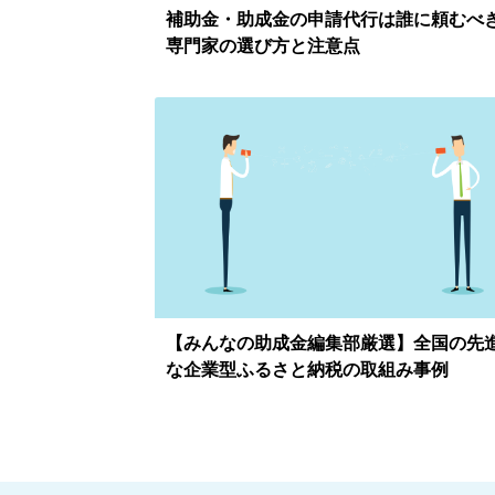
補助金・助成金の申請代行は誰に頼むべ
専門家の選び方と注意点
【みんなの助成金編集部厳選】全国の先
な企業型ふるさと納税の取組み事例