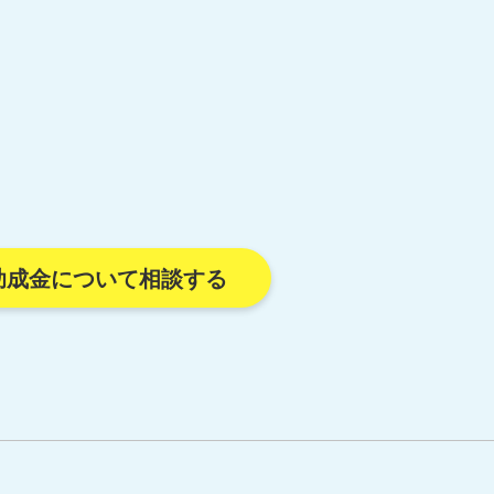
助成金について相談する