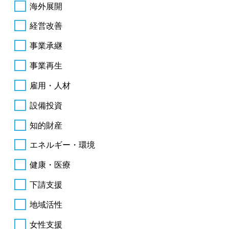
海外展開
経営改善
事業承継
事業再生
雇用・人材
設備投資
知的財産
エネルギー・環境
健康・医療
下請支援
地域活性
女性支援