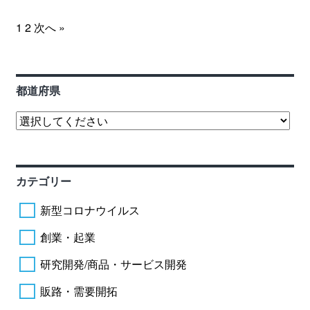
1
2
次へ »
都道府県
カテゴリー
新型コロナウイルス
創業・起業
研究開発/商品・サービス開発
販路・需要開拓