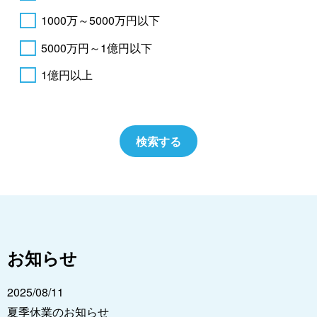
1000万～5000万円以下
5000万円～1億円以下
1億円以上
お知らせ
2025/08/11
夏季休業のお知らせ