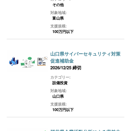
その他
対象地域:
富山県
支援規模:
100万円以下
山口県サイバーセキュリティ対策
促進補助金
2026/12/25 締切
カテゴリー:
設備投資
対象地域:
山口県
支援規模:
100万円以下