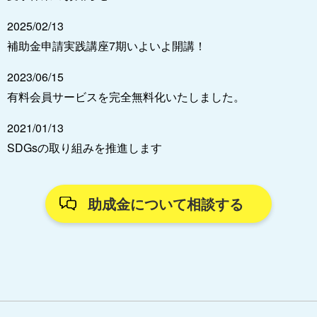
2025/02/13
補助金申請実践講座7期いよいよ開講！
2023/06/15
有料会員サービスを完全無料化いたしました。
2021/01/13
SDGsの取り組みを推進します
助成金について相談する