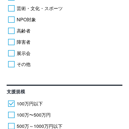
芸術・文化・スポーツ
NPO対象
高齢者
障害者
展示会
その他
支援規模
100万円以下
100万〜500万円
500万～1000万円以下