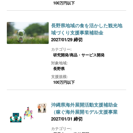
100万円以下
長野県地域の食を活かした観光地
域づくり支援事業補助金
2027/01/29 締切
カテゴリー:
研究開発/商品・サービス開発
対象地域:
長野県
支援規模:
100万円以下
沖縄県海外展開活動支援補助金
（稼ぐ海外展開モデル支援事業
2027/01/31 締切
カテゴリー: