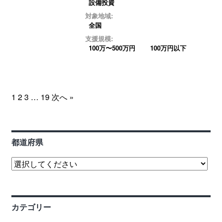
設備投資
対象地域:
全国
支援規模:
100万〜500万円
100万円以下
1
2
3
…
19
次へ »
都道府県
カテゴリー