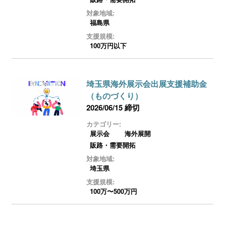
対象地域:
福島県
支援規模:
100万円以下
埼玉県海外展示会出展支援補助金
（ものづくり）
2026/06/15 締切
カテゴリー:
展示会
海外展開
販路・需要開拓
対象地域:
埼玉県
支援規模:
100万〜500万円