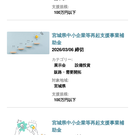
支援規模:
100万円以下
宮城県中小企業等再起支援事業補
助金
2026/03/06 締切
カテゴリー:
展示会
設備投資
販路・需要開拓
対象地域:
宮城県
支援規模:
100万円以下
宮城県中小企業等再起支援事業補
助金