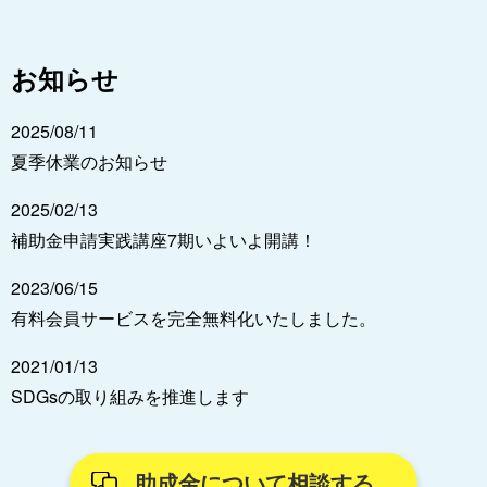
お知らせ
2025/08/11
夏季休業のお知らせ
2025/02/13
補助金申請実践講座7期いよいよ開講！
2023/06/15
有料会員サービスを完全無料化いたしました。
2021/01/13
SDGsの取り組みを推進します
助成金について相談する