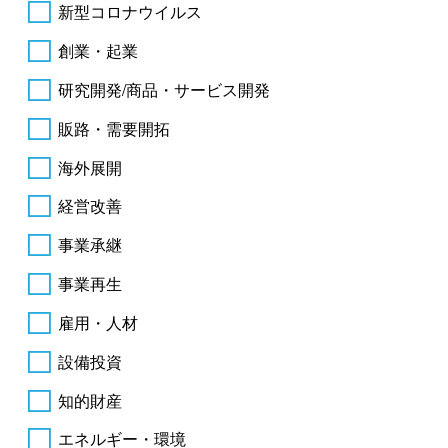
新型コロナウイルス
創業・起業
研究開発/商品・サービス開発
販路・需要開拓
海外展開
経営改善
事業承継
事業再生
雇用・人材
設備投資
知的財産
エネルギー・環境