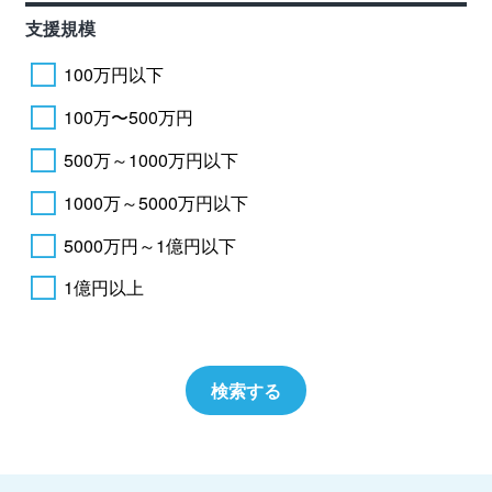
支援規模
100万円以下
100万〜500万円
500万～1000万円以下
1000万～5000万円以下
5000万円～1億円以下
1億円以上