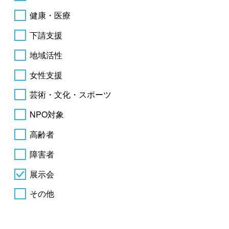
健康・医療
下請支援
地域活性
女性支援
芸術・文化・スポーツ
NPO対象
高齢者
障害者
展示会
その他