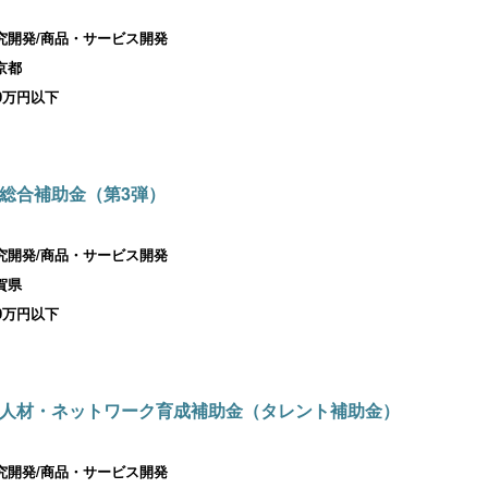
究開発/商品・サービス開発
京都
00万円以下
総合補助金（第3弾）
究開発/商品・サービス開発
賀県
00万円以下
人材・ネットワーク育成補助金（タレント補助金）
究開発/商品・サービス開発