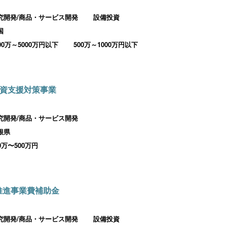
究開発/商品・サービス開発
設備投資
国
000万～5000万円以下
500万～1000万円以下
資支援対策事業
究開発/商品・サービス開発
根県
00万〜500万円
推進事業費補助金
究開発/商品・サービス開発
設備投資