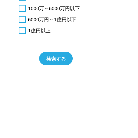
1000万～5000万円以下
5000万円～1億円以下
1億円以上