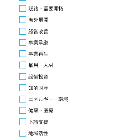
販路・需要開拓
海外展開
経営改善
事業承継
事業再生
雇用・人材
設備投資
知的財産
エネルギー・環境
健康・医療
下請支援
地域活性