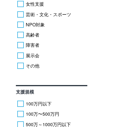
女性支援
芸術・文化・スポーツ
NPO対象
高齢者
障害者
展示会
その他
支援規模
100万円以下
100万〜500万円
500万～1000万円以下