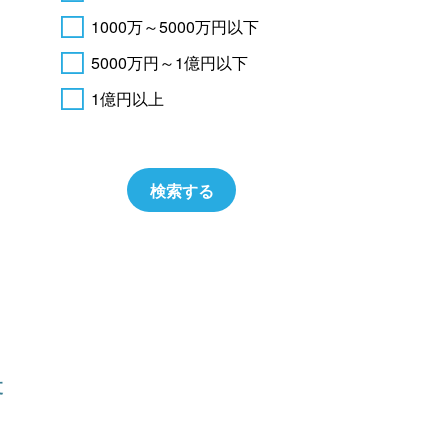
1000万～5000万円以下
5000万円～1億円以下
1億円以上
支