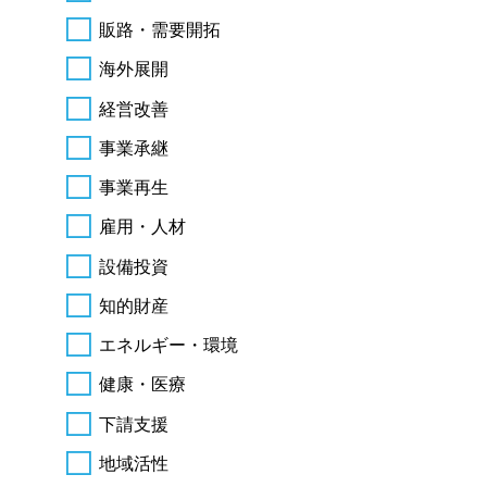
販路・需要開拓
海外展開
経営改善
事業承継
事業再生
雇用・人材
設備投資
知的財産
エネルギー・環境
健康・医療
下請支援
地域活性