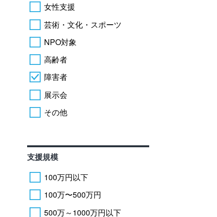
女性支援
芸術・文化・スポーツ
NPO対象
高齢者
障害者
展示会
その他
支援規模
100万円以下
100万〜500万円
500万～1000万円以下