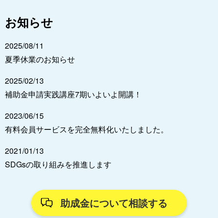
お知らせ
2025/08/11
夏季休業のお知らせ
2025/02/13
補助金申請実践講座7期いよいよ開講！
2023/06/15
有料会員サービスを完全無料化いたしました。
2021/01/13
SDGsの取り組みを推進します
助成金について相談する