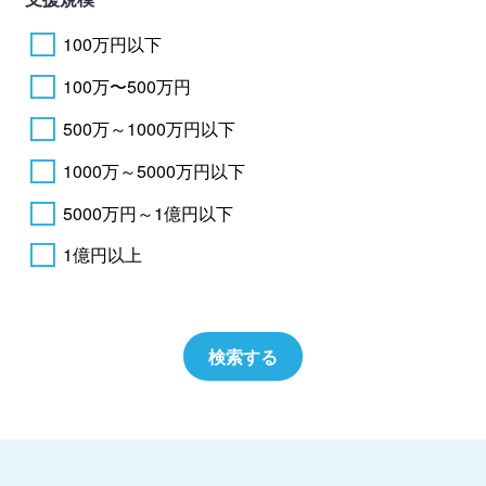
100万円以下
100万〜500万円
500万～1000万円以下
1000万～5000万円以下
5000万円～1億円以下
1億円以上