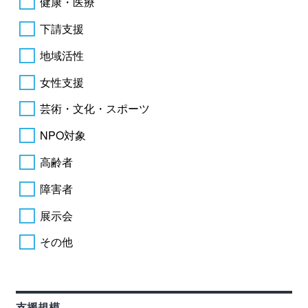
健康・医療
下請支援
地域活性
女性支援
芸術・文化・スポーツ
NPO対象
高齢者
障害者
展示会
その他
支援規模