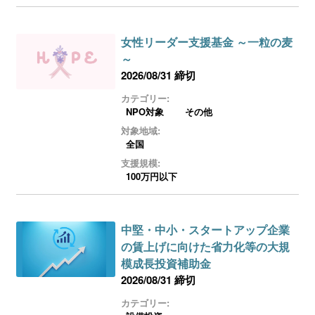
女性リーダー支援基金 ～一粒の麦
～
2026/08/31 締切
カテゴリー:
NPO対象
その他
対象地域:
全国
支援規模:
100万円以下
中堅・中小・スタートアップ企業
の賃上げに向けた省力化等の大規
模成長投資補助金
2026/08/31 締切
カテゴリー: