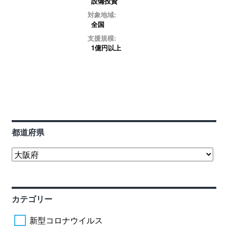
設備投資
対象地域:
全国
支援規模:
1億円以上
都道府県
カテゴリー
新型コロナウイルス